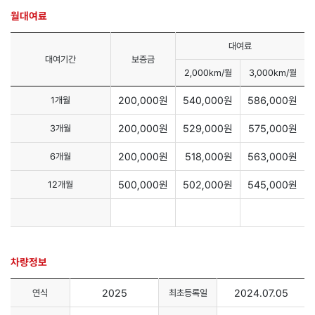
월대여료
대여료
대여기간
보증금
2,000km/월
3,000km/월
200,000원
540,000원
586,000원
1개월
200,000원
529,000원
575,000원
3개월
200,000원
518,000원
563,000원
6개월
500,000원
502,000원
545,000원
12개월
차량정보
2025
2024.07.05
연식
최초등록일