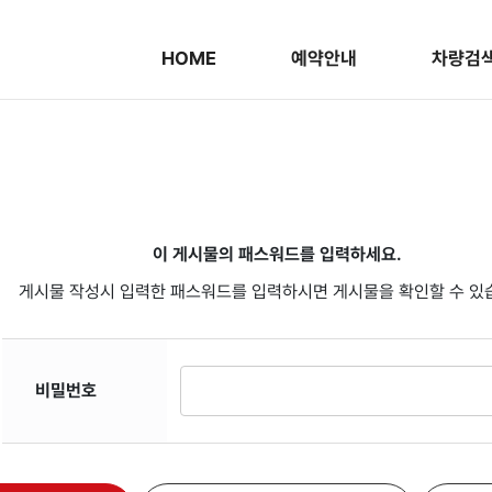
HOME
예약안내
차량검
이 게시물의 패스워드를 입력하세요.
게시물 작성시 입력한 패스워드를 입력하시면 게시물을 확인할 수 있
비밀번호