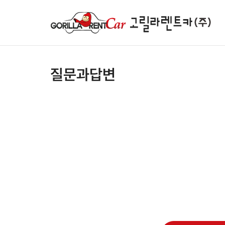
질문과답변