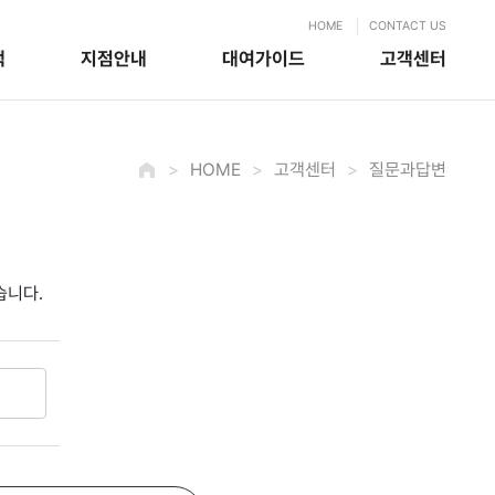
HOME
CONTACT US
색
지점안내
대여가이드
고객센터
HOME
고객센터
질문과답변
습니다.